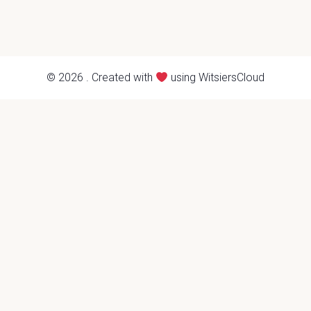
© 2026 . Created with
using WitsiersCloud