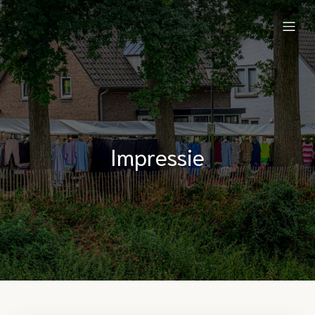
Impressie