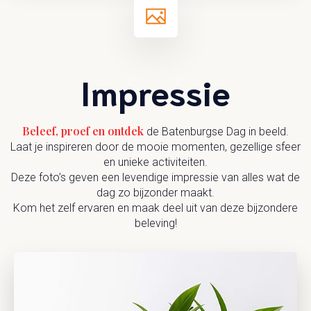
Impressie
Beleef, proef en ontdek
de Batenburgse Dag in beeld.
Laat je inspireren door de mooie momenten, gezellige sfeer
en unieke activiteiten.
Deze foto’s geven een levendige impressie van alles wat de
dag zo bijzonder maakt.
Kom het zelf ervaren en maak deel uit van deze bijzondere
beleving!